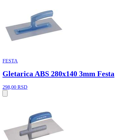
FESTA
Gletarica ABS 280x140 3mm Festa
298,00
RSD