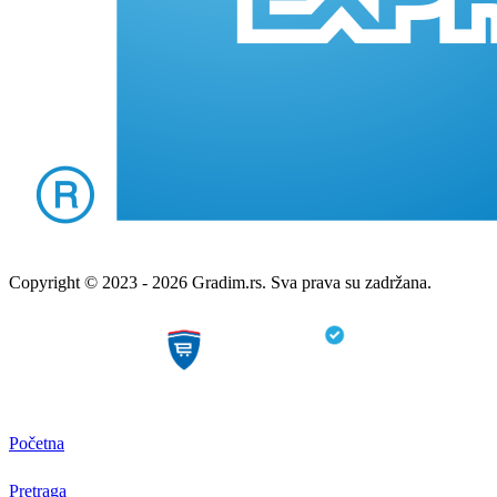
Copyright © 2023 - 2026 Gradim.rs. Sva prava su zadržana.
Početna
Pretraga