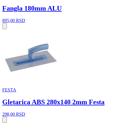
Fangla 180mm ALU
895,00
RSD
FESTA
Gletarica ABS 280x140 2mm Festa
298,00
RSD