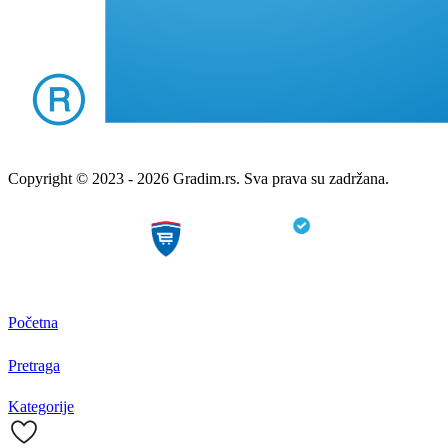
Copyright © 2023 - 2026 Gradim.rs. Sva prava su zadržana.
Početna
Pretraga
Kategorije