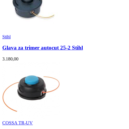
Stihl
Glava za trimer autocut 25-2 Stihl
3.180,00
COSSA TR-UV