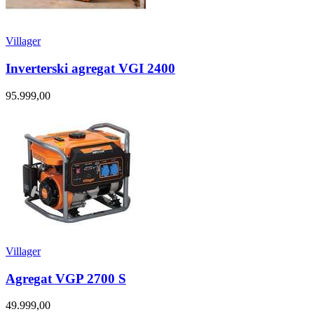
Villager
Inverterski agregat VGI 2400
95.999,00
Villager
Agregat VGP 2700 S
49.999,00