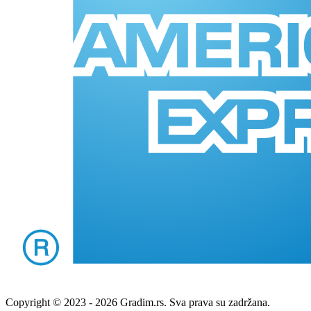
Copyright © 2023 - 2026 Gradim.rs. Sva prava su zadržana.