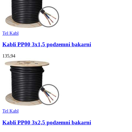
Tel Kabl
Kabli PP00 3x1,5 podzemni bakarni
135,94
Tel Kabl
Kabli PP00 3x2,5 podzemni bakarni