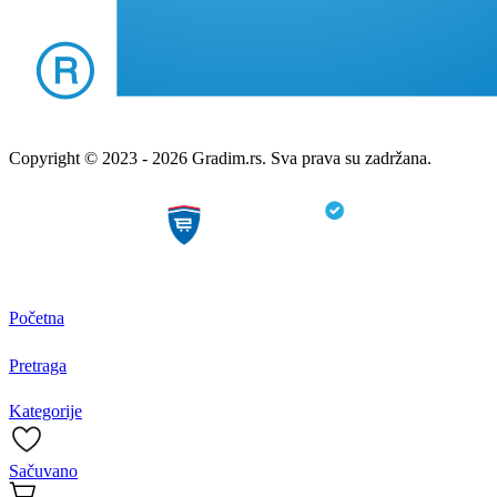
Copyright © 2023 - 2026 Gradim.rs. Sva prava su zadržana.
Početna
Pretraga
Kategorije
Sačuvano