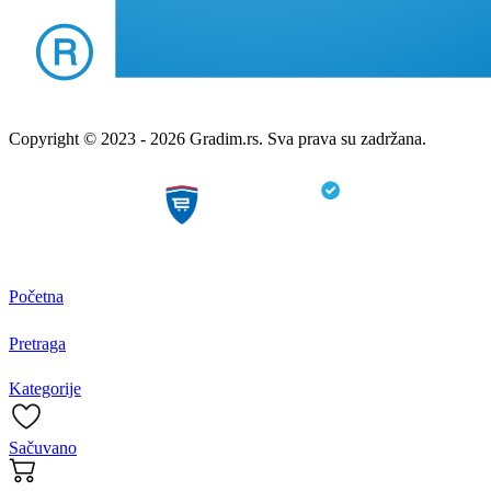
Copyright © 2023 - 2026 Gradim.rs. Sva prava su zadržana.
Početna
Pretraga
Kategorije
Sačuvano