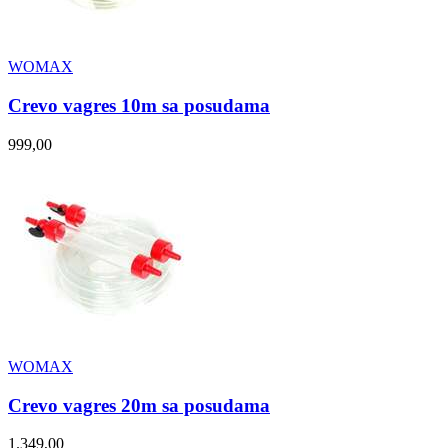
WOMAX
Crevo vagres 10m sa posudama
999,00
WOMAX
Crevo vagres 20m sa posudama
1.349,00