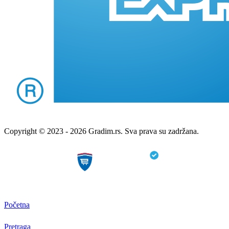
Copyright © 2023 - 2026 Gradim.rs. Sva prava su zadržana.
Početna
Pretraga