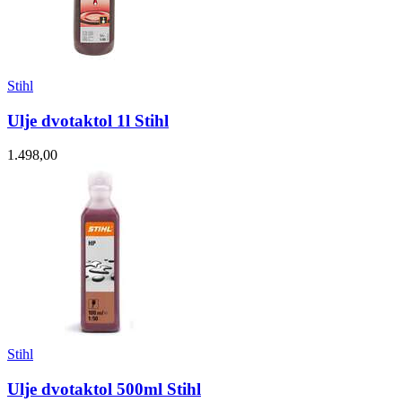
Stihl
Ulje dvotaktol 1l Stihl
1.498,00
Stihl
Ulje dvotaktol 500ml Stihl