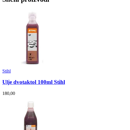
Stihl
Ulje dvotaktol 100ml Stihl
180,00