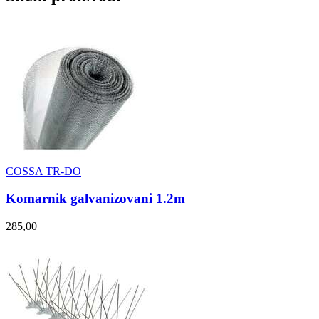
COSSA TR-DO
Komarnik galvanizovani 1.2m
285,00