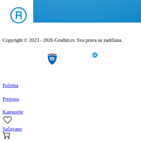
Copyright © 2023 - 2026 Gradim.rs. Sva prava su zadržana.
Početna
Pretraga
Kategorije
Sačuvano