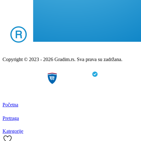
Copyright © 2023 - 2026 Gradim.rs. Sva prava su zadržana.
Početna
Pretraga
Kategorije