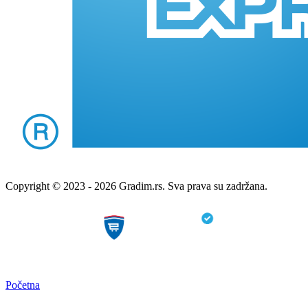
Copyright © 2023 - 2026 Gradim.rs. Sva prava su zadržana.
Početna