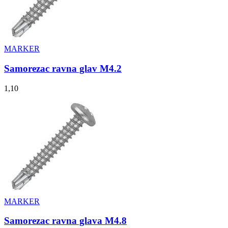
MARKER
Samorezac ravna glav M4.2
1,10
MARKER
Samorezac ravna glava M4.8