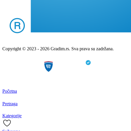
Copyright © 2023 - 2026 Gradim.rs. Sva prava su zadržana.
Početna
Pretraga
Kategorije