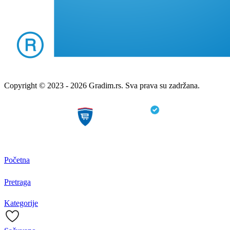
Copyright © 2023 - 2026 Gradim.rs. Sva prava su zadržana.
Početna
Pretraga
Kategorije