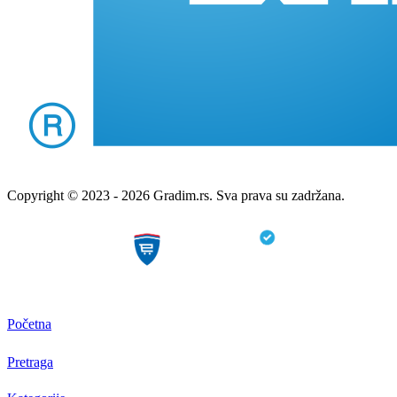
Copyright © 2023 - 2026 Gradim.rs. Sva prava su zadržana.
Početna
Pretraga