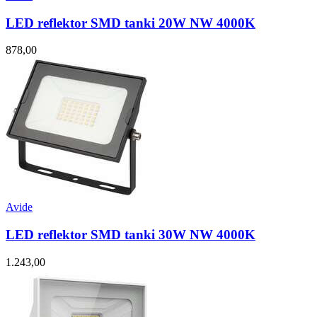
LED reflektor SMD tanki 20W NW 4000K
878,00
Avide
LED reflektor SMD tanki 30W NW 4000K
1.243,00