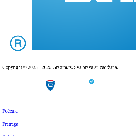
Copyright © 2023 - 2026 Gradim.rs. Sva prava su zadržana.
Početna
Pretraga