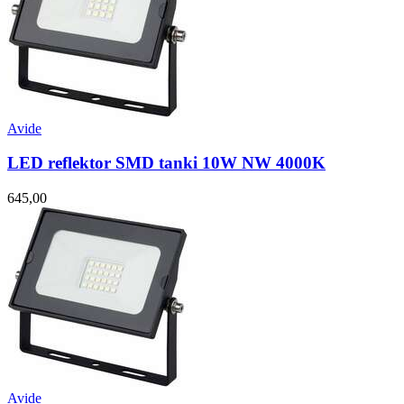
Avide
LED reflektor SMD tanki 10W NW 4000K
645,00
Avide