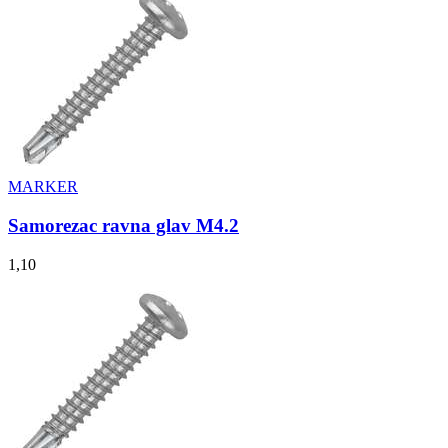
MARKER
Samorezac ravna glav M4.2
1,10