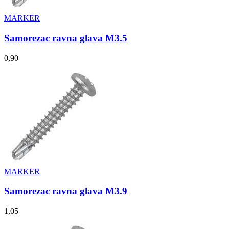
MARKER
Samorezac ravna glava M3.5
0,90
MARKER
Samorezac ravna glava M3.9
1,05