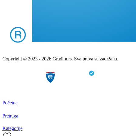
Copyright © 2023 - 2026 Gradim.rs. Sva prava su zadržana.
Početna
Pretraga
Kategorije