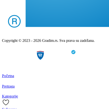
Copyright © 2023 - 2026 Gradim.rs. Sva prava su zadržana.
Početna
Pretraga
Kategorije