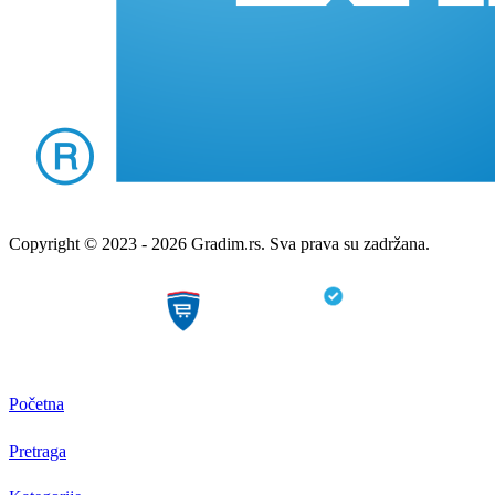
Copyright © 2023 - 2026 Gradim.rs. Sva prava su zadržana.
Početna
Pretraga