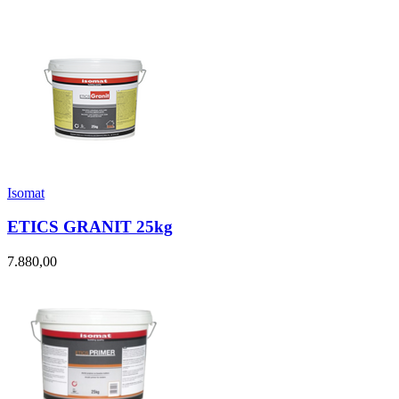
Isomat
ETICS GRANIT 25kg
7.880,00