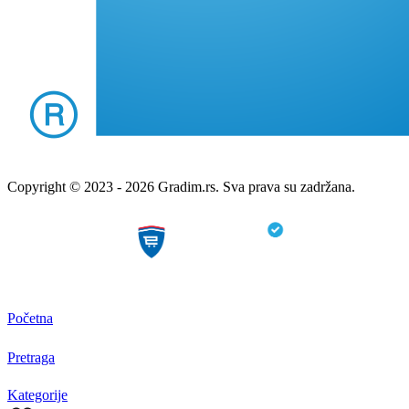
Copyright © 2023 - 2026 Gradim.rs. Sva prava su zadržana.
Početna
Pretraga
Kategorije