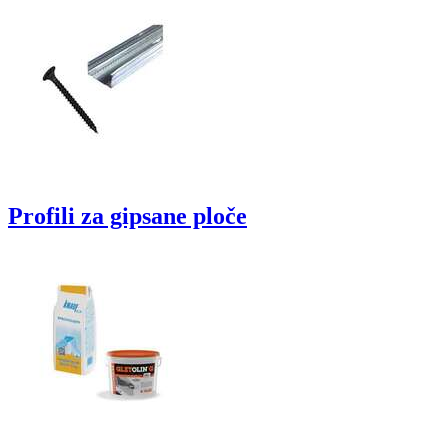
Profili za gipsane ploče