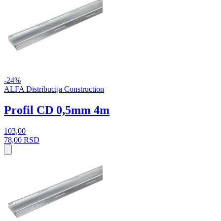
-24%
ALFA Distribucija Construction
Profil CD 0,5mm 4m
103,00
78,00
RSD