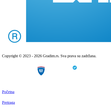
Copyright © 2023 - 2026 Gradim.rs. Sva prava su zadržana.
Početna
Pretraga