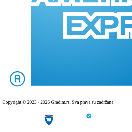
Copyright © 2023 - 2026 Gradim.rs. Sva prava su zadržana.