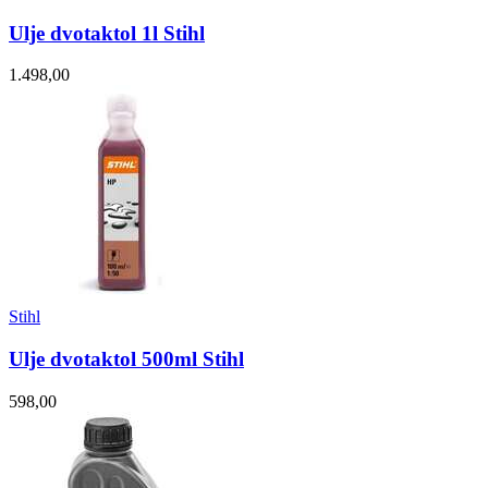
Ulje dvotaktol 1l Stihl
1.498,00
Stihl
Ulje dvotaktol 500ml Stihl
598,00