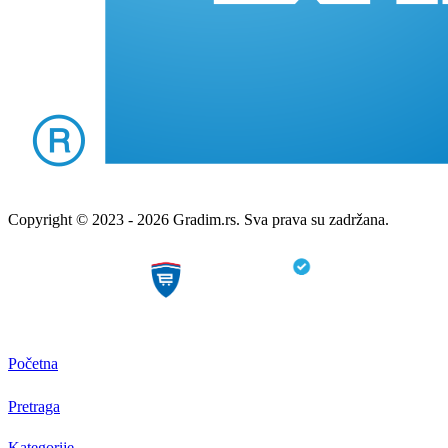
Copyright © 2023 - 2026 Gradim.rs. Sva prava su zadržana.
Početna
Pretraga
Kategorije