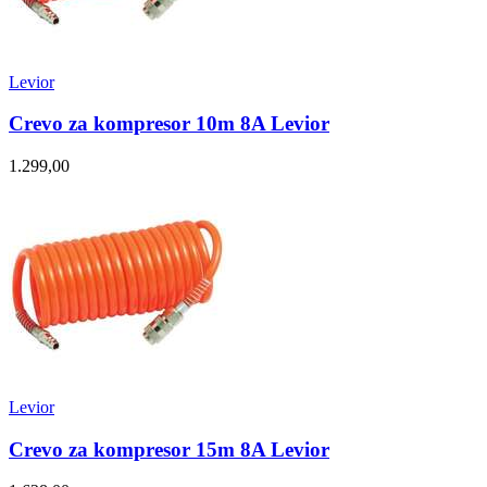
Levior
Crevo za kompresor 10m 8A Levior
1.299,00
Levior
Crevo za kompresor 15m 8A Levior