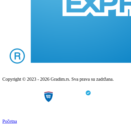
Copyright © 2023 - 2026 Gradim.rs. Sva prava su zadržana.
Početna