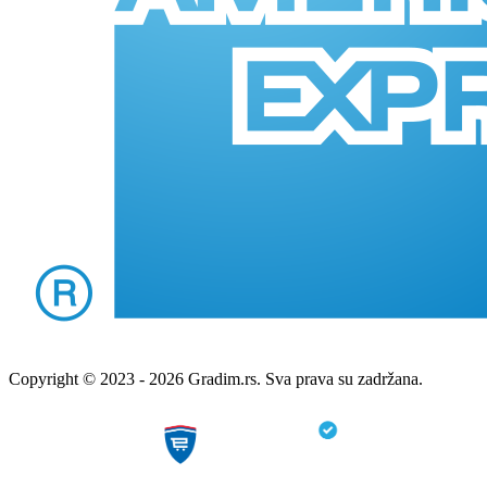
Copyright © 2023 - 2026 Gradim.rs. Sva prava su zadržana.