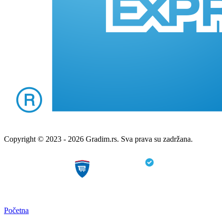
Copyright © 2023 - 2026 Gradim.rs. Sva prava su zadržana.
Početna