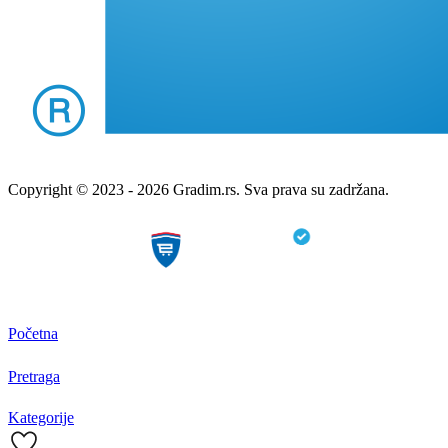
Copyright © 2023 - 2026 Gradim.rs. Sva prava su zadržana.
Početna
Pretraga
Kategorije