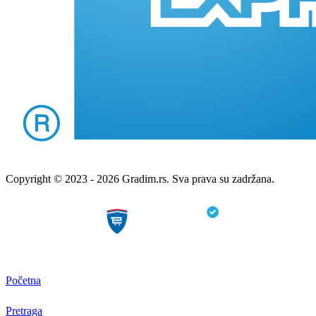
Copyright © 2023 - 2026 Gradim.rs. Sva prava su zadržana.
Početna
Pretraga