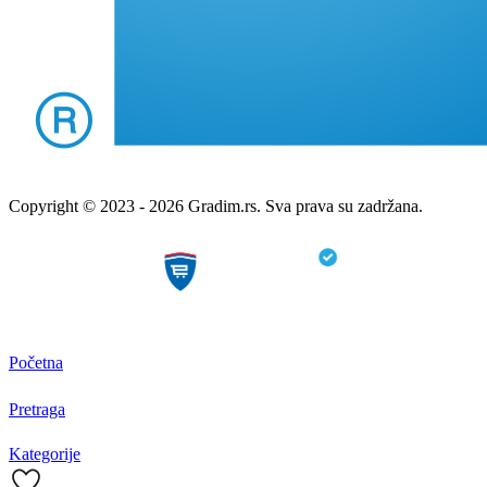
Copyright © 2023 - 2026 Gradim.rs. Sva prava su zadržana.
Početna
Pretraga
Kategorije