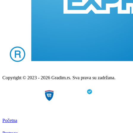
Copyright © 2023 - 2026 Gradim.rs. Sva prava su zadržana.
Početna