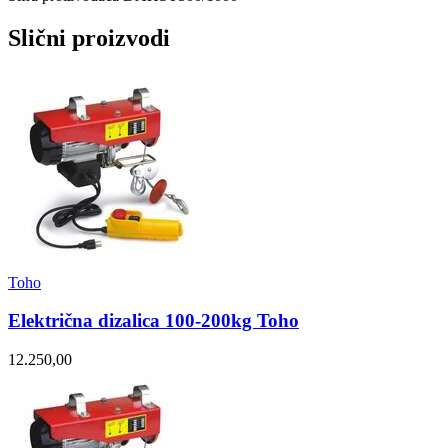
Slični proizvodi
Toho
Električna dizalica 100-200kg Toho
12.250,00