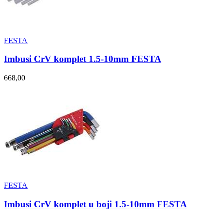
FESTA
Imbusi CrV komplet 1.5-10mm FESTA
668,00
FESTA
Imbusi CrV komplet u boji 1.5-10mm FESTA