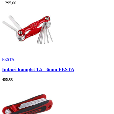
1.295,00
FESTA
Imbusi komplet 1.5 - 6mm FESTA
499,00