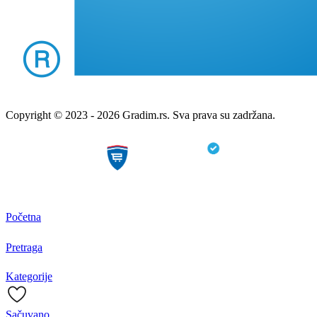
Copyright © 2023 - 2026 Gradim.rs. Sva prava su zadržana.
Početna
Pretraga
Kategorije
Sačuvano