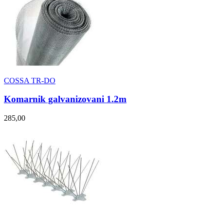
COSSA TR-DO
Komarnik galvanizovani 1.2m
285,00