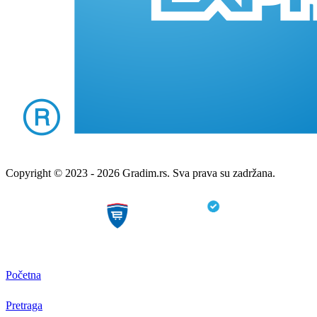
Copyright © 2023 - 2026 Gradim.rs. Sva prava su zadržana.
Početna
Pretraga