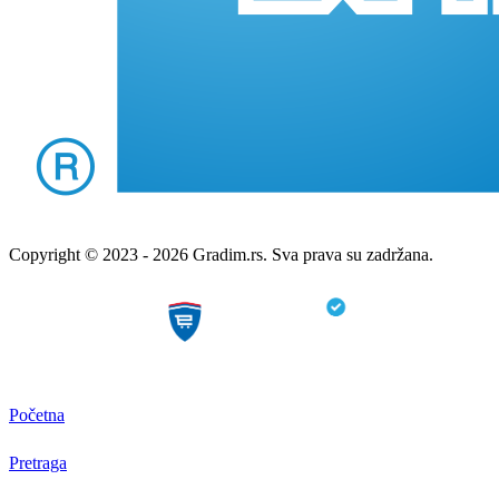
Copyright © 2023 - 2026 Gradim.rs. Sva prava su zadržana.
Početna
Pretraga