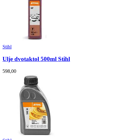
Stihl
Ulje dvotaktol 500ml Stihl
598,00