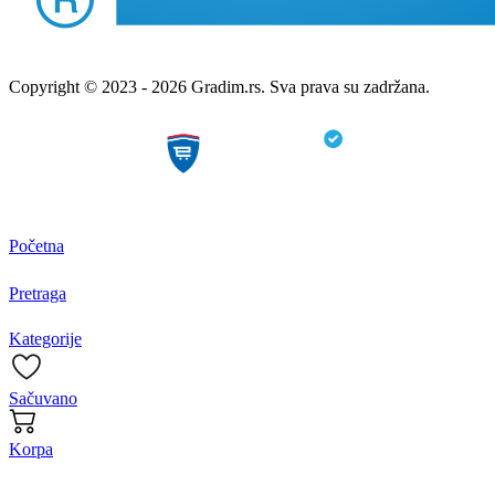
Copyright © 2023 - 2026 Gradim.rs. Sva prava su zadržana.
Početna
Pretraga
Kategorije
Sačuvano
Korpa