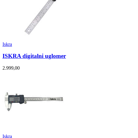
Iskra
ISKRA digitalni uglomer
2.999,00
Iskra