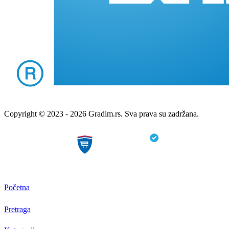
Copyright © 2023 - 2026 Gradim.rs. Sva prava su zadržana.
Početna
Pretraga