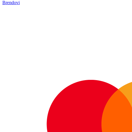
Brendovi