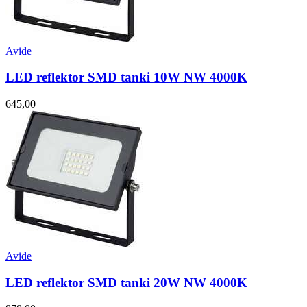
Avide
LED reflektor SMD tanki 10W NW 4000K
645,00
Avide
LED reflektor SMD tanki 20W NW 4000K