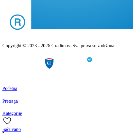
Copyright © 2023 - 2026 Gradim.rs. Sva prava su zadržana.
Početna
Pretraga
Kategorije
Sačuvano