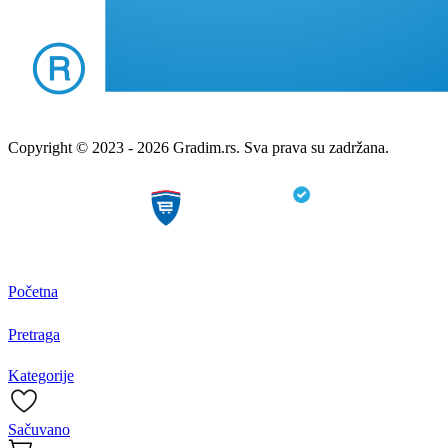
Copyright © 2023 - 2026 Gradim.rs. Sva prava su zadržana.
Početna
Pretraga
Kategorije
Sačuvano