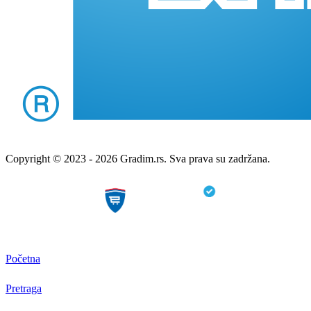
Copyright © 2023 - 2026 Gradim.rs. Sva prava su zadržana.
Početna
Pretraga