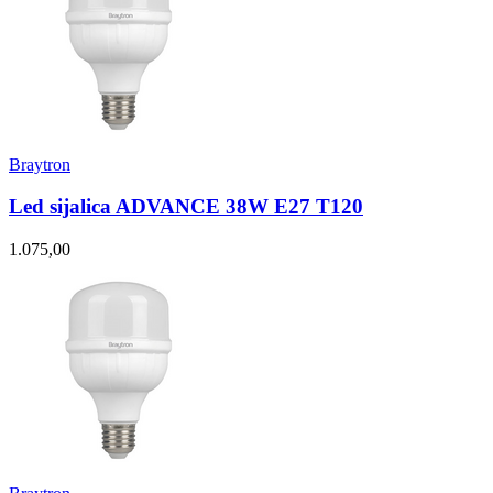
Braytron
Led sijalica ADVANCE 38W E27 T120
1.075,00