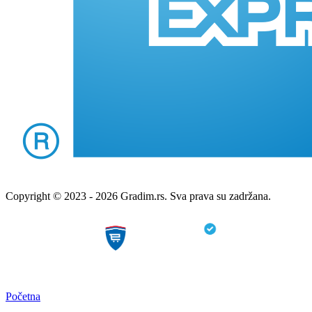
Copyright © 2023 - 2026 Gradim.rs. Sva prava su zadržana.
Početna