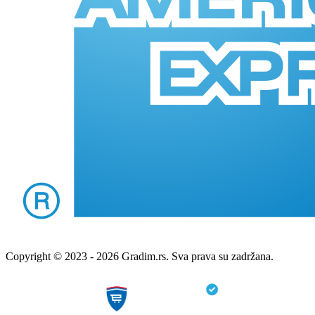
Copyright © 2023 - 2026 Gradim.rs. Sva prava su zadržana.