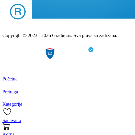
Copyright © 2023 - 2026 Gradim.rs. Sva prava su zadržana.
Početna
Pretraga
Kategorije
Sačuvano
Korpa