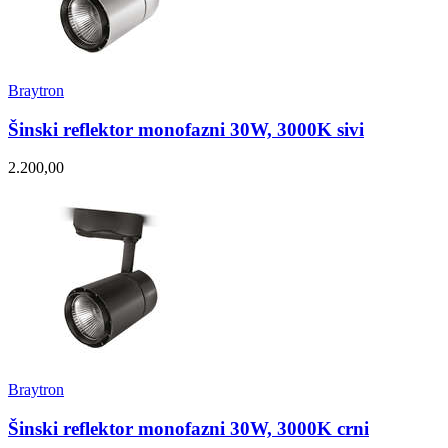
Braytron
Šinski reflektor monofazni 30W, 3000K sivi
2.200,00
Braytron
Šinski reflektor monofazni 30W, 3000K crni