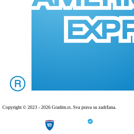
Copyright © 2023 - 2026 Gradim.rs. Sva prava su zadržana.