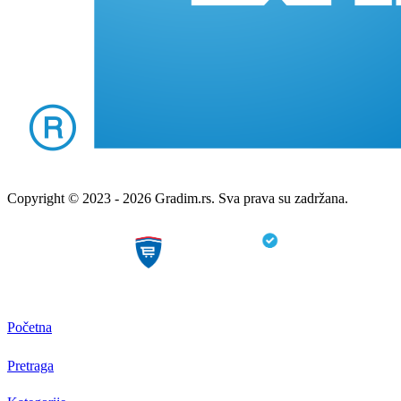
Copyright © 2023 - 2026 Gradim.rs. Sva prava su zadržana.
Početna
Pretraga